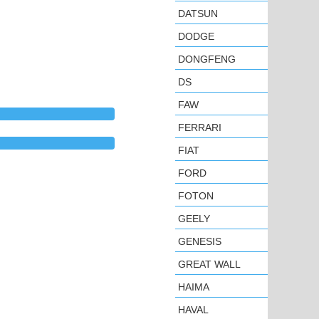
DATSUN
DODGE
DONGFENG
DS
FAW
FERRARI
FIAT
FORD
FOTON
GEELY
GENESIS
GREAT WALL
HAIMA
HAVAL