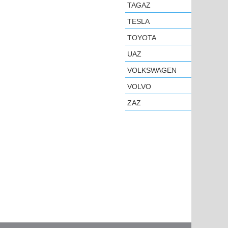
TAGAZ
TESLA
TOYOTA
UAZ
VOLKSWAGEN
VOLVO
ZAZ