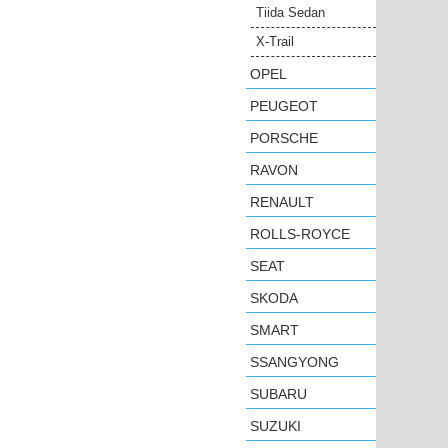
Tiida Sedan
X-Trail
OPEL
PEUGEOT
PORSCHE
RAVON
RENAULT
ROLLS-ROYCE
SEAT
SKODA
SMART
SSANGYONG
SUBARU
SUZUKI