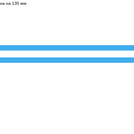
на на 135 мм.