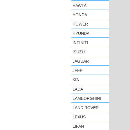
HAWTAI
HONDA
HOWER
HYUNDAI
INFINITI
ISUZU
JAGUAR
JEEP
KIA
LADA
LAMBORGHINI
LAND ROVER
LEXUS
LIFAN