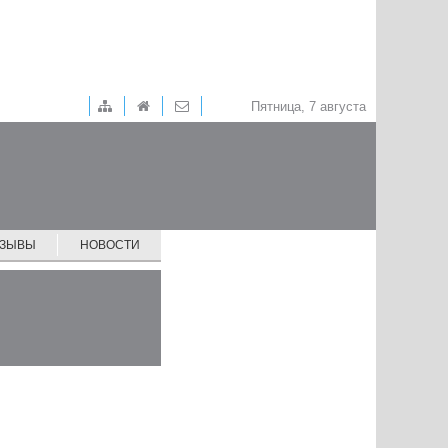
Пятница, 7 августа
ТЗЫВЫ
НОВОСТИ