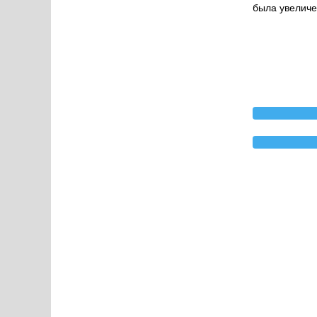
была увеличе