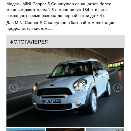
Модель MINI Cooper S Countryman оснащается более
мощным двигателем 1,6 л мощностью 184 л. с., что
сокращает время разгона до первой сотни до 7,4 с.
Для MINI Cooper S Countryman в базовой комплектации
предлагается система...
ФОТОГАЛЕРЕЯ