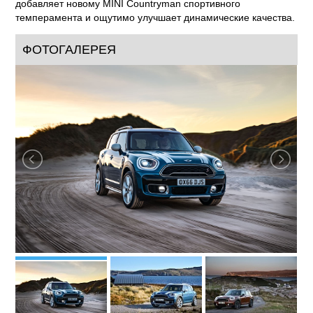
добавляет новому MINI Countryman спортивного
темперамента и ощутимо улучшает динамические качества.
ФОТОГАЛЕРЕЯ