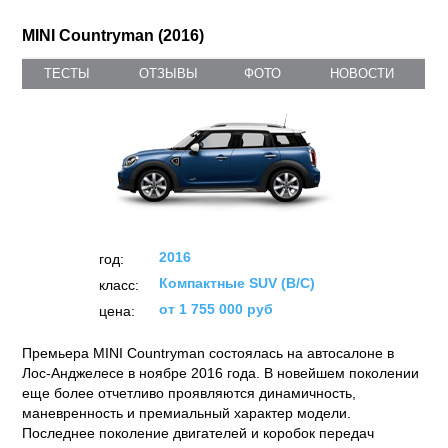
MINI Countryman (2016)
ТЕСТЫ
ОТЗЫВЫ
ФОТО
НОВОСТИ
2016
год:
Компактные SUV (B/C)
класс:
от 1 755 000 руб
цена:
Премьера MINI Countryman состоялась на автосалоне в
Лос-Анджелесе в ноябре 2016 года. В новейшем поколении
еще более отчетливо проявляются динамичность,
маневренность и премиальный характер модели.
Последнее поколение двигателей и коробок передач