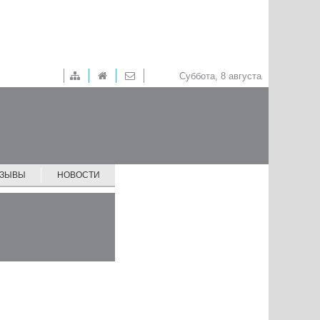
Суббота, 8 августа
ТЗЫВЫ
НОВОСТИ