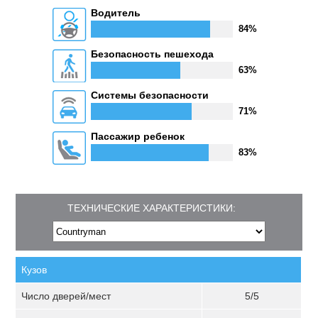
Водитель
84%
Безопасность пешехода
63%
Системы безопасности
71%
Пассажир ребенок
83%
ТЕХНИЧЕСКИЕ ХАРАКТЕРИСТИКИ:
Кузов
Число дверей/мест
5/5