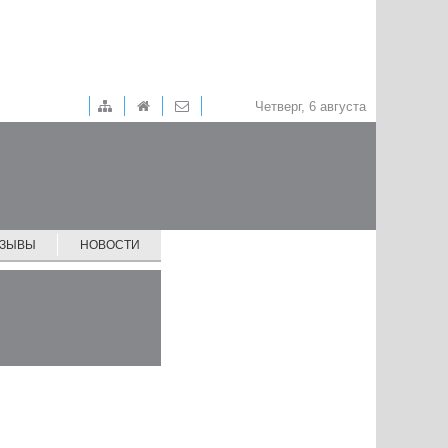
Четверг, 6 августа
ТЗЫВЫ
НОВОСТИ