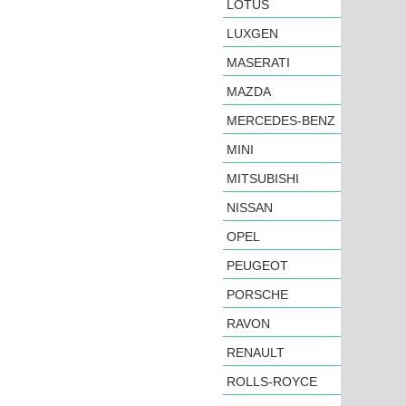
LOTUS
LUXGEN
MASERATI
MAZDA
MERCEDES-BENZ
MINI
MITSUBISHI
NISSAN
OPEL
PEUGEOT
PORSCHE
RAVON
RENAULT
ROLLS-ROYCE