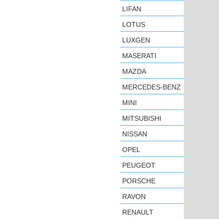
LIFAN
LOTUS
LUXGEN
MASERATI
MAZDA
MERCEDES-BENZ
MINI
MITSUBISHI
NISSAN
OPEL
PEUGEOT
PORSCHE
RAVON
RENAULT