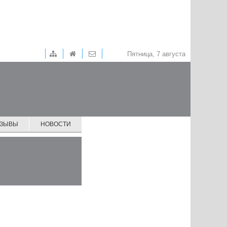
Пятница, 7 августа
ТЗЫВЫ
НОВОСТИ