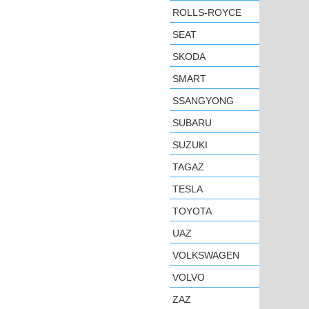
ROLLS-ROYCE
SEAT
SKODA
SMART
SSANGYONG
SUBARU
SUZUKI
TAGAZ
TESLA
TOYOTA
UAZ
VOLKSWAGEN
VOLVO
ZAZ