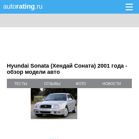
auto
rating
.ru
Hyundai Sonata (Хендай Соната) 2001 года -
обзор модели авто
ТЕСТЫ
ОТЗЫВЫ
ФОТО
НОВОСТИ