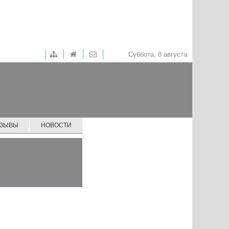
Суббота, 8 августа
ТЗЫВЫ
НОВОСТИ