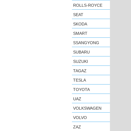
ROLLS-ROYCE
SEAT
SKODA
SMART
SSANGYONG
SUBARU
SUZUKI
TAGAZ
TESLA
TOYOTA
UAZ
VOLKSWAGEN
VOLVO
ZAZ