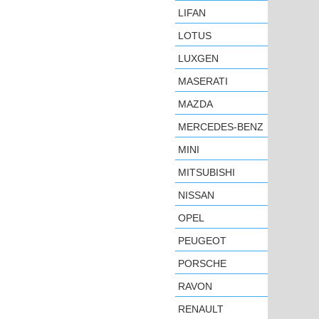
LIFAN
LOTUS
LUXGEN
MASERATI
MAZDA
MERCEDES-BENZ
MINI
MITSUBISHI
NISSAN
OPEL
PEUGEOT
PORSCHE
RAVON
RENAULT