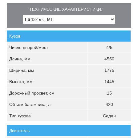
ТЕХНИЧЕСКИЕ ХАРАКТЕРИСТИКИ:
Кузов
Число дверей/мест
4/5
Длина, мм
4550
Ширина, мм
1775
Высота, мм
1445
Дорожный просвет, см
15
Объем багажника, л
420
Тип кузова
Седан
Двигатель