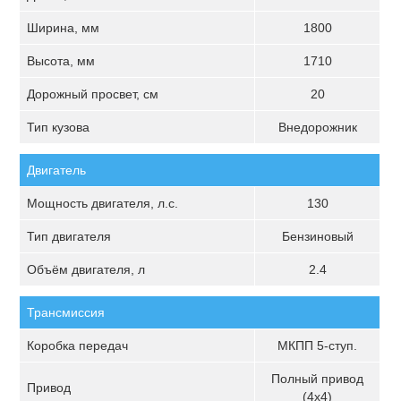
Ширина, мм
1800
Высота, мм
1710
Дорожный просвет, см
20
Тип кузова
Внедорожник
Двигатель
Мощность двигателя, л.с.
130
Тип двигателя
Бензиновый
Объём двигателя, л
2.4
Трансмиссия
Коробка передач
МКПП 5-ступ.
Полный привод
Привод
(4х4)