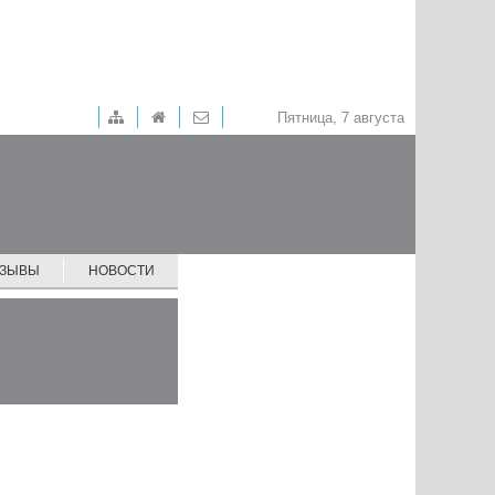
Пятница, 7 августа
ТЗЫВЫ
НОВОСТИ