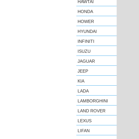
HAWTAI
HONDA
HOWER
HYUNDAI
INFINITI
ISUZU
JAGUAR
JEEP
KIA
LADA
LAMBORGHINI
LAND ROVER
LEXUS
LIFAN