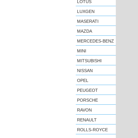
LOTUS
LUXGEN
MASERATI
MAZDA
MERCEDES-BENZ
MINI
MITSUBISHI
NISSAN
OPEL
PEUGEOT
PORSCHE
RAVON
RENAULT
ROLLS-ROYCE