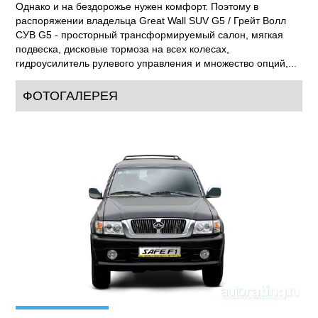
Однако и на бездорожье нужен комфорт. Поэтому в
распоряжении владельца Great Wall SUV G5 / Грейт Волл
СУВ G5 - просторный трансформируемый салон, мягкая
подвеска, дисковые тормоза на всех колесах,
гидроусилитель рулевого управления и множество опций,...
ФОТОГАЛЕРЕЯ