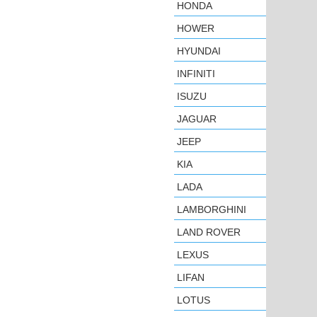
HONDA
HOWER
HYUNDAI
INFINITI
ISUZU
JAGUAR
JEEP
KIA
LADA
LAMBORGHINI
LAND ROVER
LEXUS
LIFAN
LOTUS