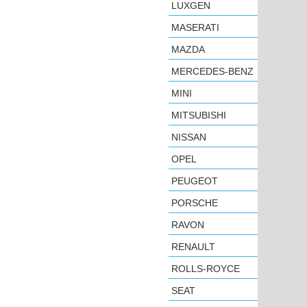
LUXGEN
MASERATI
MAZDA
MERCEDES-BENZ
MINI
MITSUBISHI
NISSAN
OPEL
PEUGEOT
PORSCHE
RAVON
RENAULT
ROLLS-ROYCE
SEAT