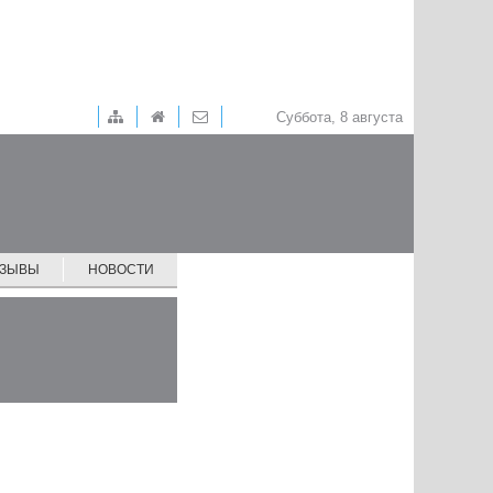
Суббота, 8 августа
ТЗЫВЫ
НОВОСТИ