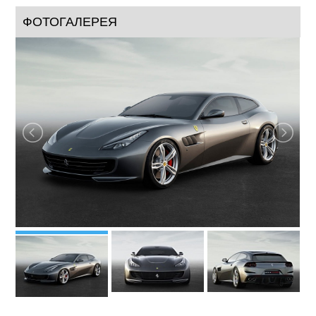
ФОТОГАЛЕРЕЯ