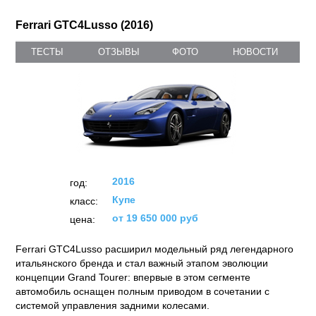
Ferrari GTC4Lusso (2016)
ТЕСТЫ
ОТЗЫВЫ
ФОТО
НОВОСТИ
2016
год:
Купе
класс:
от 19 650 000 руб
цена:
Ferrari GTC4Lusso расширил модельный ряд легендарного
итальянского бренда и стал важный этапом эволюции
концепции Grand Tourer: впервые в этом сегменте
автомобиль оснащен полным приводом в сочетании с
системой управления задними колесами.