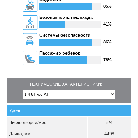
85%
Безопасность пешехода
41%
Системы безопасности
86%
Пассажир ребенок
78%
ТЕХНИЧЕСКИЕ ХАРАКТЕРИСТИКИ:
Кузов
Число дверей/мест
5/4
Длина, мм
4498