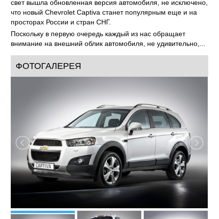
свет вышла обновленная версия автомобиля, не исключено,
что новый Chevrolet Captiva станет популярным еще и на
просторах России и стран СНГ.
Поскольку в первую очередь каждый из нас обращает
внимание на внешний облик автомобиля, не удивительно,...
ФОТОГАЛЕРЕЯ