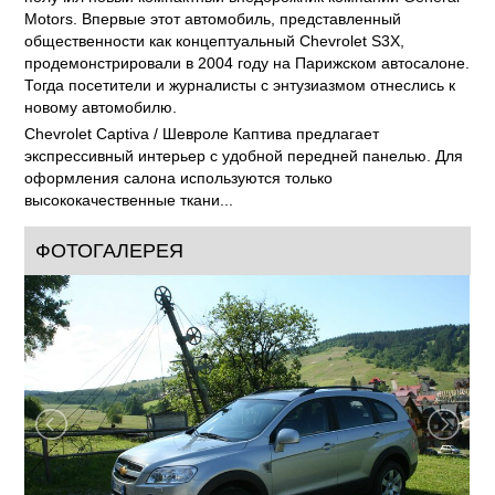
Motors. Впервые этот автомобиль, представленный
общественности как концептуальный Chevrolet S3X,
продемонстрировали в 2004 году на Парижском автосалоне.
Тогда посетители и журналисты с энтузиазмом отнеслись к
новому автомобилю.
Chevrolet Captiva / Шевроле Каптива предлагает
экспрессивный интерьер с удобной передней панелью. Для
оформления салона используются только
высококачественные ткани...
ФОТОГАЛЕРЕЯ