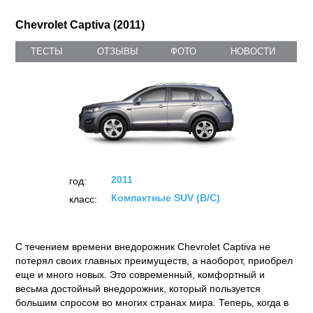
Chevrolet Captiva (2011)
ТЕСТЫ
ОТЗЫВЫ
ФОТО
НОВОСТИ
2011
год:
Компактные SUV (B/C)
класс:
С течением времени внедорожник Chevrolet Captiva не
потерял своих главных преимуществ, а наоборот, приобрел
еще и много новых. Это современный, комфортный и
весьма достойный внедорожник, который пользуется
большим спросом во многих странах мира. Теперь, когда в