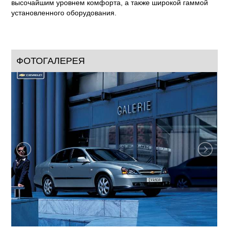
высочайшим уровнем комфорта, а также широкой гаммой
установленного оборудования.
ФОТОГАЛЕРЕЯ