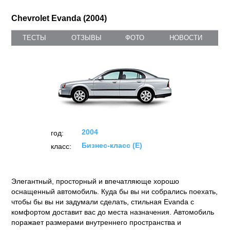
Chevrolet Evanda (2004)
ТЕСТЫ
ОТЗЫВЫ
ФОТО
НОВОСТИ
2004
год:
Бизнес-класс (E)
класс:
Элегантный, просторный и впечатляюще хорошо
оснащенный автомобиль. Куда бы вы ни собрались поехать,
чтобы бы вы ни задумали сделать, стильная Evanda с
комфортом доставит вас до места назначения. Автомобиль
поражает размерами внутреннего пространства и