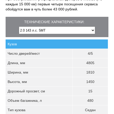
каждые 15 000 км) первые четыре посещения сервиса
обойдутся вам в чуть более 43 000 рублей.
ТЕХНИЧЕСКИЕ ХАРАКТЕРИСТИКИ:
Кузов
Число дверей/мест
4/5
Длина, мм
4805
Ширина, мм
1810
Высота, мм
1450
Дорожный просвет, см
15
Объем багажника, л
480
Тип кузова
Седан