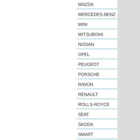
MAZDA
MERCEDES-BENZ
MINI
MITSUBISHI
NISSAN
OPEL
PEUGEOT
PORSCHE
RAVON
RENAULT
ROLLS-ROYCE
SEAT
SKODA
SMART