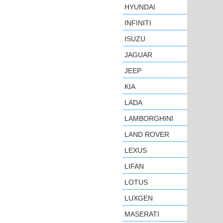
HYUNDAI
INFINITI
ISUZU
JAGUAR
JEEP
KIA
LADA
LAMBORGHINI
LAND ROVER
LEXUS
LIFAN
LOTUS
LUXGEN
MASERATI