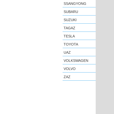
SSANGYONG
SUBARU
SUZUKI
TAGAZ
TESLA
TOYOTA
UAZ
VOLKSWAGEN
VOLVO
ZAZ