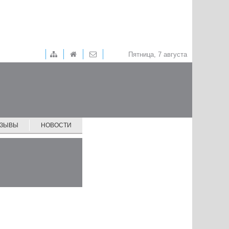
Пятница, 7 августа
ТЗЫВЫ
НОВОСТИ