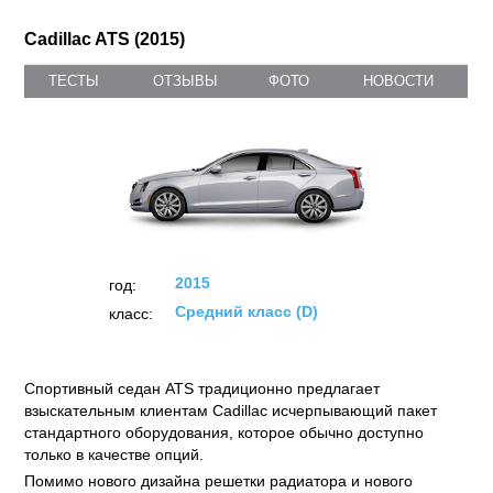
Cadillac ATS (2015)
ТЕСТЫ
ОТЗЫВЫ
ФОТО
НОВОСТИ
2015
год:
Средний класс (D)
класс:
Спортивный седан ATS традиционно предлагает
взыскательным клиентам Cadillac исчерпывающий пакет
стандартного оборудования, которое обычно доступно
только в качестве опций.
Помимо нового дизайна решетки радиатора и нового