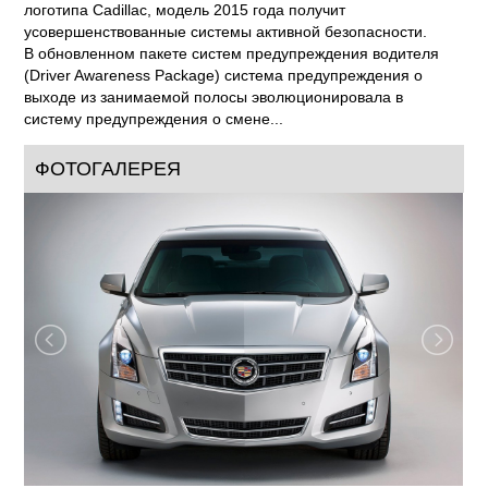
логотипа Cadillac, модель 2015 года получит
усовершенствованные системы активной безопасности.
В обновленном пакете систем предупреждения водителя
(Driver Awareness Package) система предупреждения о
выходе из занимаемой полосы эволюционировала в
систему предупреждения о смене...
ФОТОГАЛЕРЕЯ