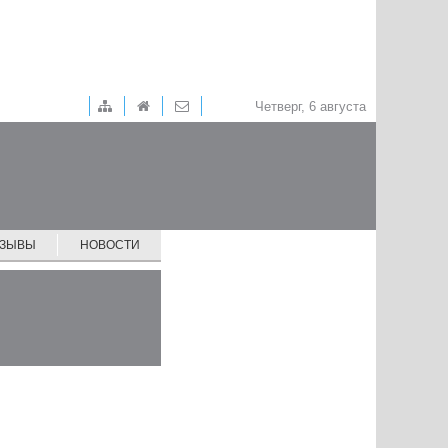
Четверг, 6 августа
ТЗЫВЫ
НОВОСТИ