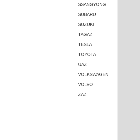
SSANGYONG
SUBARU
SUZUKI
TAGAZ
TESLA
TOYOTA
UAZ
VOLKSWAGEN
VOLVO
ZAZ