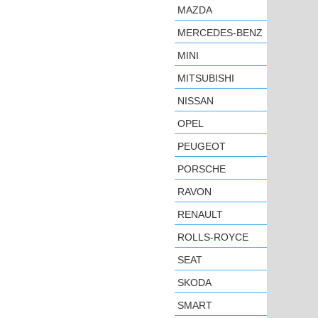
MAZDA
MERCEDES-BENZ
MINI
MITSUBISHI
NISSAN
OPEL
PEUGEOT
PORSCHE
RAVON
RENAULT
ROLLS-ROYCE
SEAT
SKODA
SMART