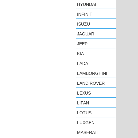
HYUNDAI
INFINITI
ISUZU
JAGUAR
JEEP
KIA
LADA
LAMBORGHINI
LAND ROVER
LEXUS
LIFAN
LOTUS
LUXGEN
MASERATI