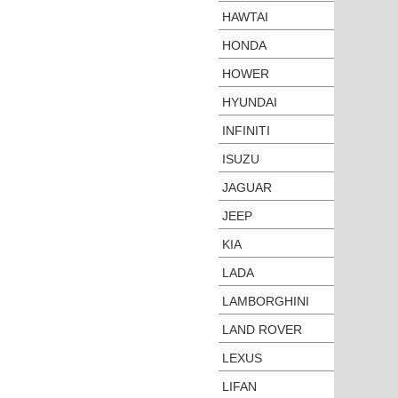
HAWTAI
HONDA
HOWER
HYUNDAI
INFINITI
ISUZU
JAGUAR
JEEP
KIA
LADA
LAMBORGHINI
LAND ROVER
LEXUS
LIFAN