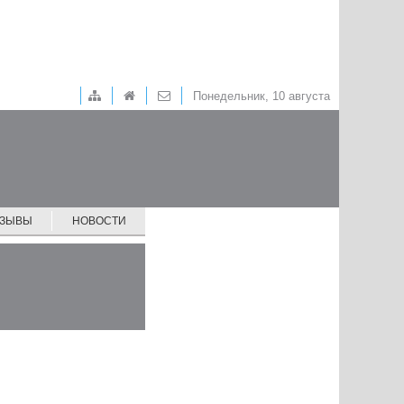
Понедельник, 10 августа
ТЗЫВЫ
НОВОСТИ