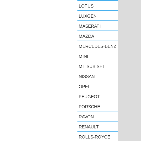
LOTUS
LUXGEN
MASERATI
MAZDA
MERCEDES-BENZ
MINI
MITSUBISHI
NISSAN
OPEL
PEUGEOT
PORSCHE
RAVON
RENAULT
ROLLS-ROYCE