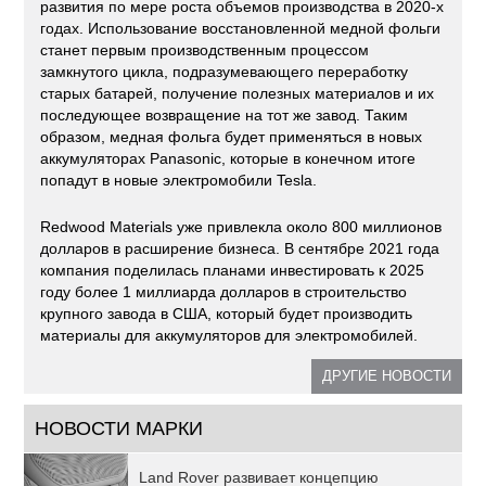
развития по мере роста объемов производства в 2020-х
годах. Использование восстановленной медной фольги
станет первым производственным процессом
замкнутого цикла, подразумевающего переработку
старых батарей, получение полезных материалов и их
последующее возвращение на тот же завод. Таким
образом, медная фольга будет применяться в новых
аккумуляторах Panasonic, которые в конечном итоге
попадут в новые электромобили Tesla.
Redwood Materials уже привлекла около 800 миллионов
долларов в расширение бизнеса. В сентябре 2021 года
компания поделилась планами инвестировать к 2025
году более 1 миллиарда долларов в строительство
крупного завода в США, который будет производить
материалы для аккумуляторов для электромобилей.
ДРУГИЕ НОВОСТИ
НОВОСТИ МАРКИ
Land Rover развивает концепцию