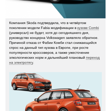
Компания Skoda подтвердила, что в четвёртом
поколении модели Fabia модификации в
кузове Combi
(универсал) не будет, хотя до сегодняшнего дня,
руководство концерна Volkswagen заявляло обратное.
Причиной отказа от Фабии Комби стал снижающийся
спрос на данный тип кузова в Европе, при росте
популярности кроссоверов, а также ужесточение
элкологических норм и дальнейший плановый
переход
на электротягу
.