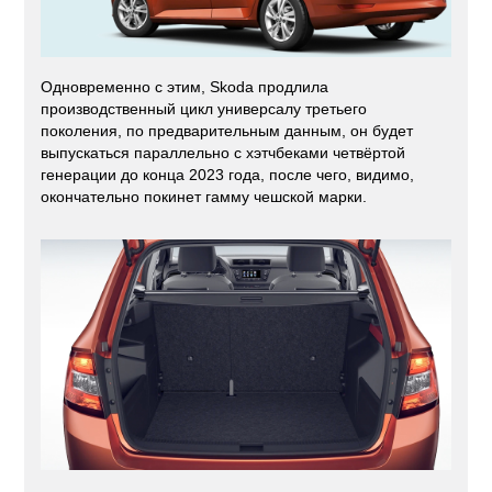
Одновременно с этим, Skoda продлила
производственный цикл универсалу третьего
поколения, по предварительным данным, он будет
выпускаться параллельно с хэтчбеками четвёртой
генерации до конца 2023 года, после чего, видимо,
окончательно покинет гамму чешской марки.