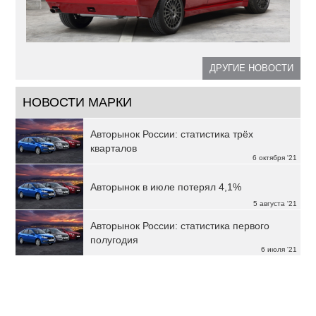
ДРУГИЕ НОВОСТИ
НОВОСТИ МАРКИ
Авторынок России: статистика трёх
кварталов
6 октября '21
Авторынок в июле потерял 4,1%
5 августа '21
Авторынок России: статистика первого
полугодия
6 июля '21