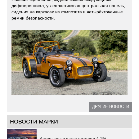
дифференциал, углепластиковая центральная панель,
сидения на каркасах из композита и четырёхточечные
ремни безопасности.
ДРУГИЕ НОВОСТИ
НОВОСТИ МАРКИ
Авторынок в июле потерял 4,1%