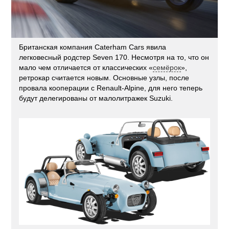
Британская компания Caterham Cars явила
легковесный родстер Seven 170. Несмотря на то, что он
мало чем отличается от классических «
семёрок
»,
ретрокар считается новым. Основные узлы, после
провала кооперации с Renault-Alpine, для него теперь
будут делегированы от малолитражек Suzuki.