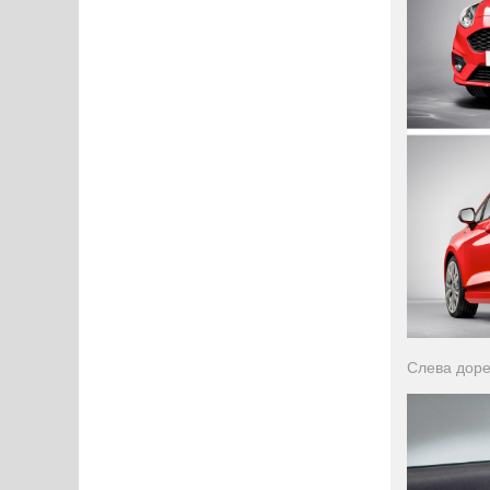
Слева дор