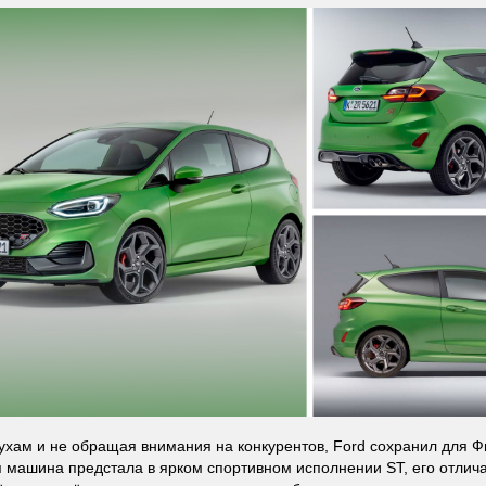
ухам и не обращая внимания на конкурентов, Ford сохранил для 
ая машина предстала в ярком спортивном исполнении ST, его отлича