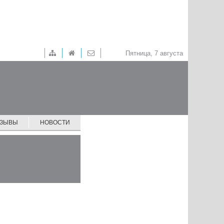
Пятница, 7 августа
ТЗЫВЫ
НОВОСТИ