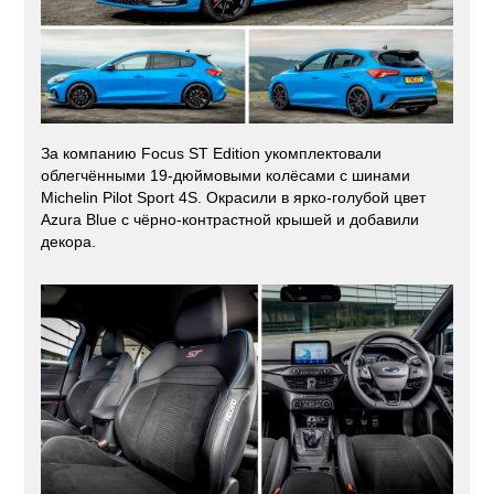
За компанию Focus ST Edition укомплектовали
облегчёнными 19-дюймовыми колёсами с шинами
Michelin Pilot Sport 4S. Окрасили в ярко-голубой цвет
Azura Blue с чёрно-контрастной крышей и добавили
декора.