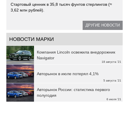
Стартовый ценник в 35,8 тысяч фунтов стерлингов (≈
3,62 млн рублей).
ДРУГИЕ НОВОСТИ
НОВОСТИ МАРКИ
Компания Lincoln освежила внедорожник
Navigator
18 августа '21
Авторынок в июле потерял 4,1%
5 августа '21
Авторынок России: статистика первого
полугодия
6 июля '21