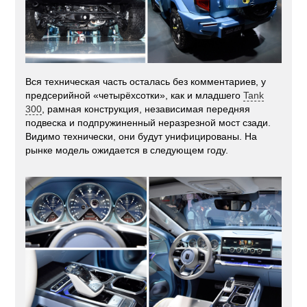
Вся техническая часть осталась без комментариев, у
предсерийной «четырёхсотки», как и младшего
Tank
300
, рамная конструкция, независимая передняя
подвеска и подпружиненный неразрезной мост сзади.
Видимо технически, они будут унифицированы. На
рынке модель ожидается в следующем году.