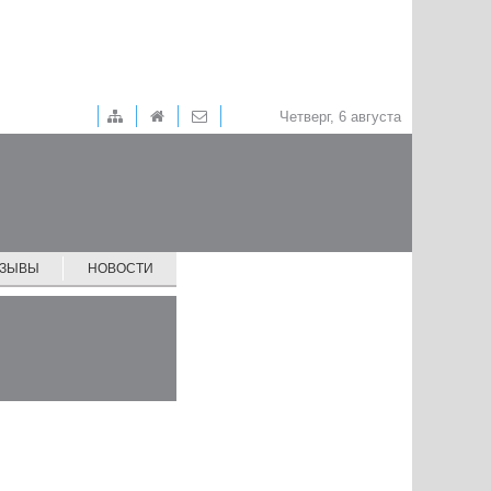
Четверг, 6 августа
ТЗЫВЫ
НОВОСТИ