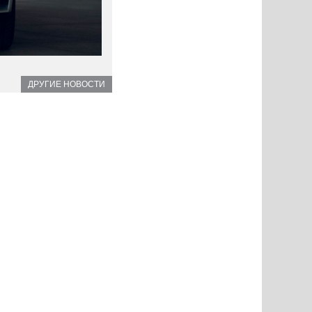
ДРУГИЕ НОВОСТИ