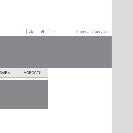
Пятница, 7 августа
ТЗЫВЫ
НОВОСТИ