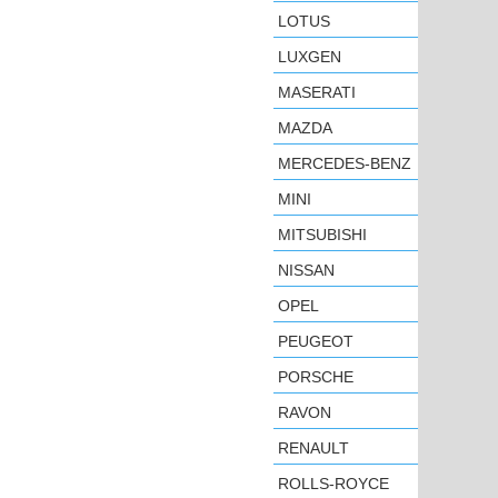
LOTUS
LUXGEN
MASERATI
MAZDA
MERCEDES-BENZ
MINI
MITSUBISHI
NISSAN
OPEL
PEUGEOT
PORSCHE
RAVON
RENAULT
ROLLS-ROYCE