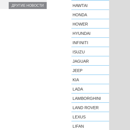
HAWTAI
ДРУГИЕ НОВОСТИ
HONDA
HOWER
HYUNDAI
INFINITI
ISUZU
JAGUAR
JEEP
KIA
LADA
LAMBORGHINI
LAND ROVER
LEXUS
LIFAN