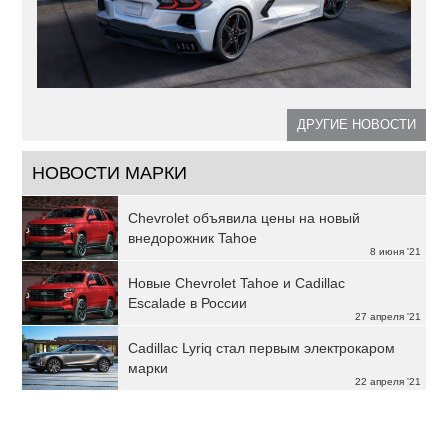
ДРУГИЕ НОВОСТИ
НОВОСТИ МАРКИ
Chevrolet объявила цены на новый
внедорожник Tahoe
8 июня '21
Новые Chevrolet Tahoe и Cadillac
Escalade в России
27 апреля '21
Cadillac Lyriq стал первым электрокаром
марки
22 апреля '21