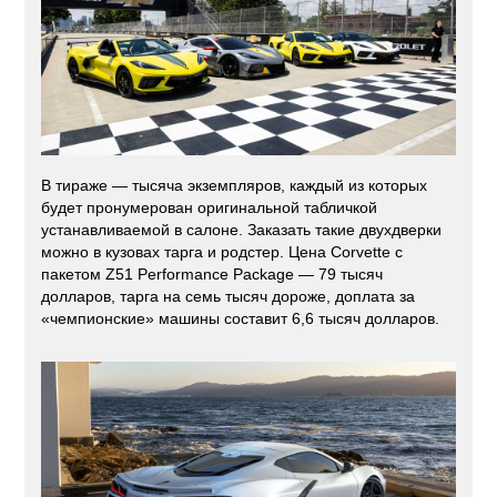
В тираже — тысяча экземпляров, каждый из которых
будет пронумерован оригинальной табличкой
устанавливаемой в салоне. Заказать такие двухдверки
можно в кузовах тарга и родстер. Цена Corvette с
пакетом Z51 Performance Package — 79 тысяч
долларов, тарга на семь тысяч дороже, доплата за
«чемпионские» машины составит 6,6 тысяч долларов.