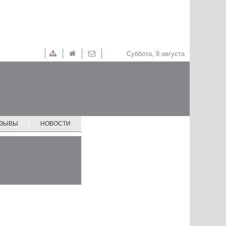
Суббота, 8 августа
ТЗЫВЫ
НОВОСТИ