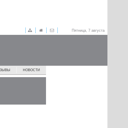
Пятница, 7 августа
ТЗЫВЫ
НОВОСТИ