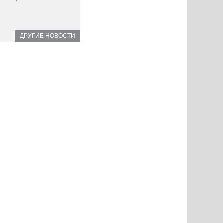
ДРУГИЕ НОВОСТИ