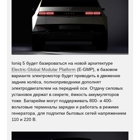
Ioniq 5 будет базироваться на новой архитектуре
Electric-Global Modular Platform
(E-GMP), в базовом
варианте электромотор будет приводить в движение
задние колёса, полноприводники дополнят
электродвигателем на передней оси. Отдачу силовых
установок держат в секрете, ёмкость аккумуляторов
тоже. Батарейки могут поддерживать 800- и 400-
вольтовые терминалы зарядки и работать в режиме
генератора, для подпитки бытовых сетей напряжением
110 и 220 В.