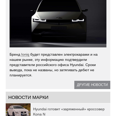
Бренд
Ioniq
будет представлен электрокарами и на
нашем рынке, эту информацию подтвердили
представители российского офиса Hyundai. Сроки
вывода, пока не названы, но затягивать дебют не
планируется.
ДРУГИЕ НОВОСТИ
НОВОСТИ МАРКИ
Hyundai готовит «заряженный» кроссовер
Kona N