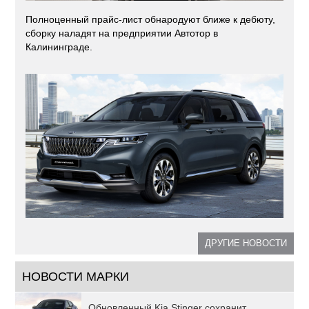
Полноценный прайс-лист обнародуют ближе к дебюту,
сборку наладят на предприятии Автотор в
Калининграде.
ДРУГИЕ НОВОСТИ
НОВОСТИ МАРКИ
Обновленный Kia Stinger сохранит