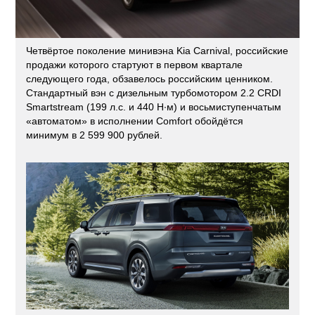
Четвёртое поколение минивэна Kia Carnival, российские
продажи которого стартуют в первом квартале
следующего года, обзавелось российским ценником.
Стандартный вэн с дизельным турбомотором 2.2 CRDI
Smartstream (199 л.с. и 440 Н·м) и восьмиступенчатым
«автоматом» в исполнении Comfort обойдётся
минимум в 2 599 900 рублей.