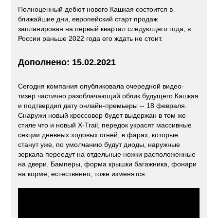
Полноценный дебют нового Кашкая состоится в
ближайшие дни, европейский старт продаж
запланирован на первый квартал следующего года, в
России раньше 2022 года его ждать не стоит.
Дополнено: 15.02.2021
Сегодня компания опубликовала очередной видео-
тизер частично разоблачающий облик будущего Кашкая
и подтвердил дату онлайн-премьеры -- 18 февраля.
Снаружи новый кроссовер будет выдержан в том же
стиле что и новый X-Trail, передок украсят массивные
секции дневных ходовых огней, в фарах, которые
станут уже, по умолчанию будут диоды, наружные
зеркала переедут на отдельные ножки расположенные
на двери. Бамперы, форма крышки багажника, фонари
на корме, естественно, тоже изменятся.