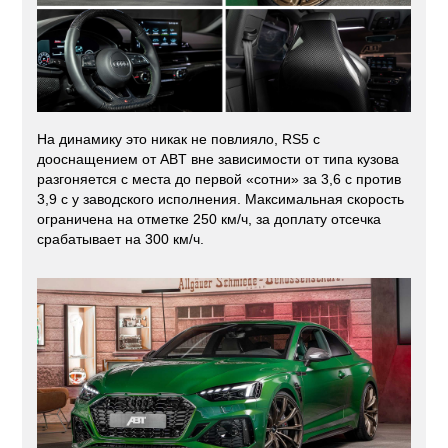
На динамику это никак не повлияло, RS5 с
дооснащением от ABT вне зависимости от типа кузова
разгоняется с места до первой «сотни» за 3,6 с против
3,9 с у заводского исполнения. Максимальная скорость
ограничена на отметке 250 км/ч, за доплату отсечка
срабатывает на 300 км/ч.