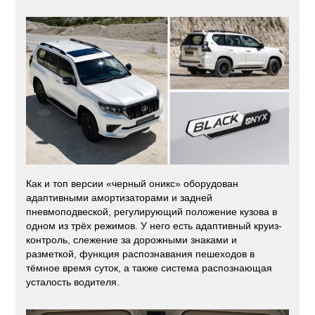
Как и топ версии «черный оникс» оборудован
адаптивными амортизаторами и задней
пневмоподвеской, регулирующий положение кузова в
одном из трёх режимов. У него есть адаптивный круиз-
контроль, слежение за дорожными знаками и
разметкой, функция распознавания пешеходов в
тёмное время суток, а также система распознающая
усталость водителя.