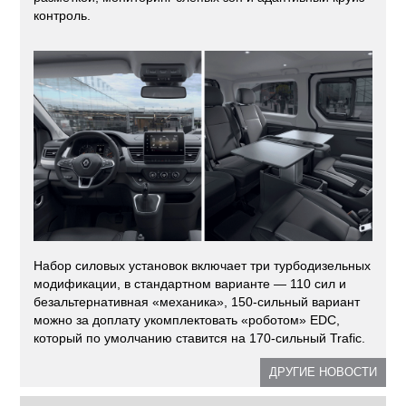
контроль.
Набор силовых установок включает три турбодизельных
модификации, в стандартном варианте — 110 сил и
безальтернативная «механика», 150-сильный вариант
можно за доплату укомплектовать «роботом» EDC,
который по умолчанию ставится на 170-сильный Trafic.
ДРУГИЕ НОВОСТИ