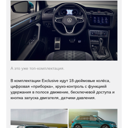
А это уже топ-комплектация.
В комплектации Exclusive идут 18-дюймовые колёса,
цифровая «приборка», круиз-контроль с функцией
удержания в полосе движение, бесключевой доступа и
кнопка запуска двигателя, датчики давления.