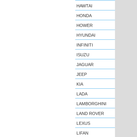
HAWTAI
HONDA
HOWER
HYUNDAI
INFINITI
ISUZU
JAGUAR
JEEP
KIA
LADA
LAMBORGHINI
LAND ROVER
LEXUS
LIFAN