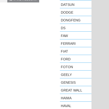
DATSUN
DODGE
DONGFENG
DS
FAW
FERRARI
FIAT
FORD
FOTON
GEELY
GENESIS
GREAT WALL
HAIMA
HAVAL