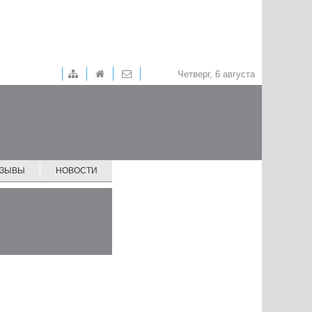
Четверг, 6 августа
ТЗЫВЫ
НОВОСТИ