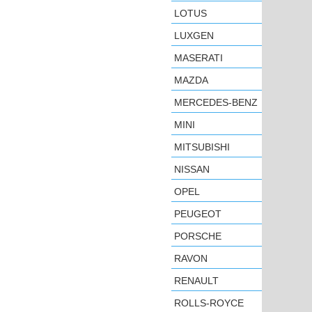
LOTUS
LUXGEN
MASERATI
MAZDA
MERCEDES-BENZ
MINI
MITSUBISHI
NISSAN
OPEL
PEUGEOT
PORSCHE
RAVON
RENAULT
ROLLS-ROYCE