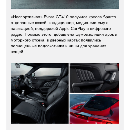
«Неспортивная» Evora GT410 получила кресла Sparco
отделанные кожей, кондиционер, медиа-систему с
навигацией, поддержкой Apple CarPlay и цифрового
радио. Помимо этого, добавлена шумоизоляция арок и
моторного отсека, в дверных картах появились
полноценные подлокотники и ниши для хранения
вещей.