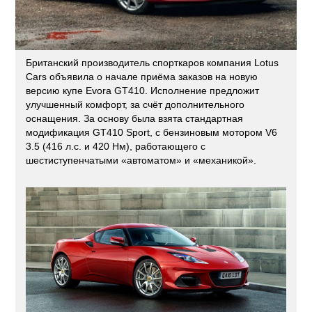
Британский производитель спорткаров компания Lotus
Cars объявила о начале приёма заказов на новую
версию купе Evora GT410. Исполнение предложит
улучшенный комфорт, за счёт дополнительного
оснащения. За основу была взята стандартная
модификация GT410 Sport, с бензиновым мотором V6
3.5 (416 л.с. и 420 Нм), работающего с
шестиступенчатыми «автоматом» и «механикой».