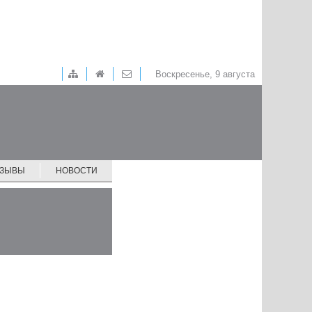
Воскресенье, 9 августа
ТЗЫВЫ
НОВОСТИ