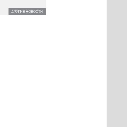
ДРУГИЕ НОВОСТИ