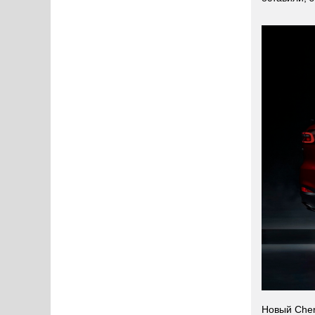
Новый Cher