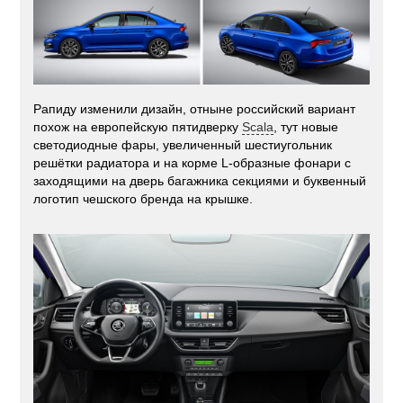
Рапиду изменили дизайн, отныне российский вариант
похож на европейскую пятидверку
Scala
, тут новые
светодиодные фары, увеличенный шестиугольник
решётки радиатора и на корме L-образные фонари с
заходящими на дверь багажника секциями и буквенный
логотип чешского бренда на крышке.