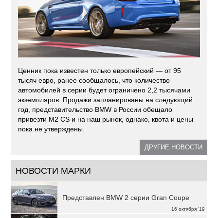
Ценник пока известен только европейский — от 95
тысяч евро, ранее сообщалось, что количество
автомобилей в серии будет ограничено 2,2 тысячами
экземпляров. Продажи запланированы на следующий
год, представительство BMW в России обещало
привезти M2 CS и на наш рынок, однако, квота и цены
пока не утверждены.
ДРУГИЕ НОВОСТИ
НОВОСТИ МАРКИ
Представлен BMW 2 серии Gran Coupe
16 октября '19