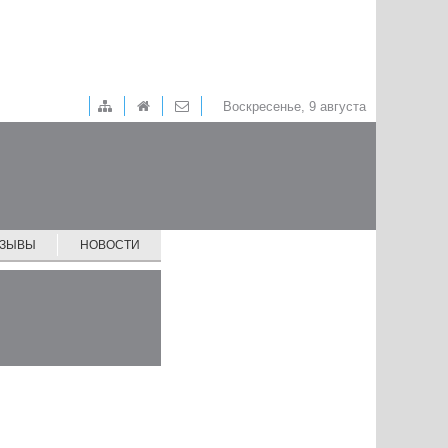
Воскресенье, 9 августа
ТЗЫВЫ
НОВОСТИ