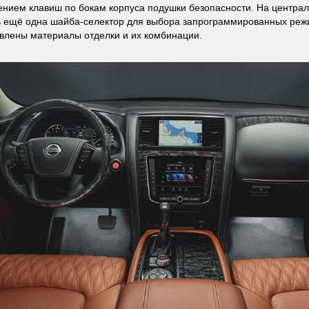
нием клавиш по бокам корпуса подушки безопасности. На централ
 ещё одна шайба-селектор для выбора запрограммированных реж
влены материалы отделки и их комбинации.