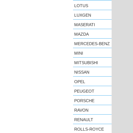
LOTUS
LUXGEN
MASERATI
MAZDA
MERCEDES-BENZ
MINI
MITSUBISHI
NISSAN
OPEL
PEUGEOT
PORSCHE
RAVON
RENAULT
ROLLS-ROYCE