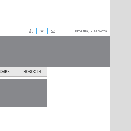
Пятница, 7 августа
ТЗЫВЫ
НОВОСТИ