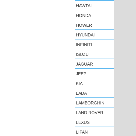
HAWTAI
HONDA
HOWER
HYUNDAI
INFINITI
ISUZU
JAGUAR
JEEP
KIA
LADA
LAMBORGHINI
LAND ROVER
LEXUS
LIFAN