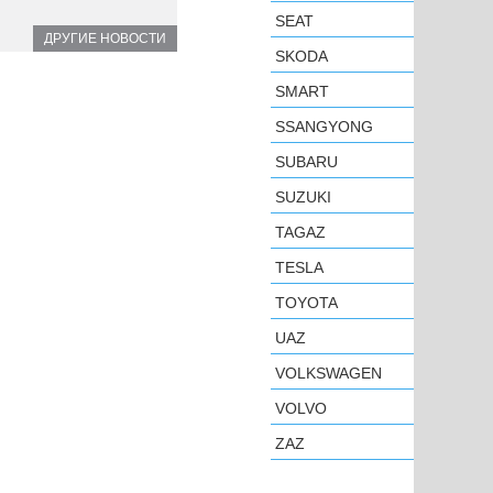
SEAT
ДРУГИЕ НОВОСТИ
SKODA
SMART
SSANGYONG
SUBARU
SUZUKI
TAGAZ
TESLA
TOYOTA
UAZ
VOLKSWAGEN
VOLVO
ZAZ