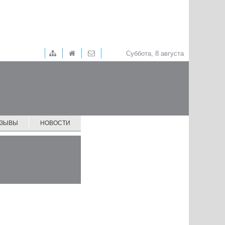
Суббота, 8 августа
ТЗЫВЫ
НОВОСТИ