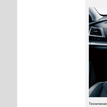
Технически