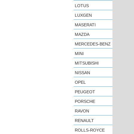
LOTUS
LUXGEN
MASERATI
MAZDA
MERCEDES-BENZ
MINI
MITSUBISHI
NISSAN
OPEL
PEUGEOT
PORSCHE
RAVON
RENAULT
ROLLS-ROYCE