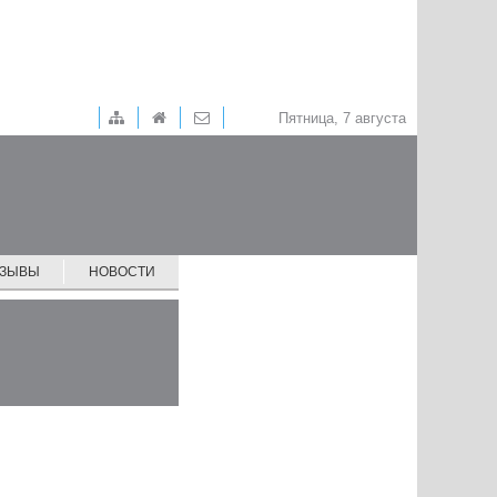
Пятница, 7 августа
ТЗЫВЫ
НОВОСТИ